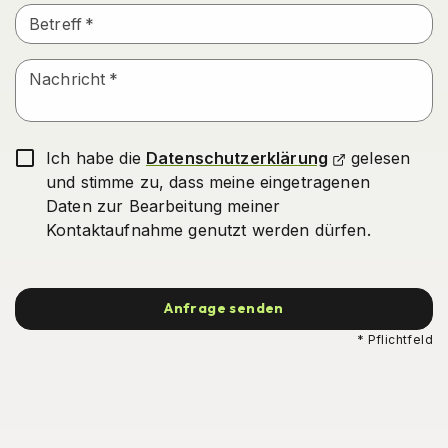
Betreff
*
Nachricht
*
Ich habe die
Datenschutzerklärung
gelesen
und stimme zu, dass meine eingetragenen
Daten zur Bearbeitung meiner
Kontaktaufnahme genutzt werden dürfen.
Anfrage senden
* Pflichtfeld