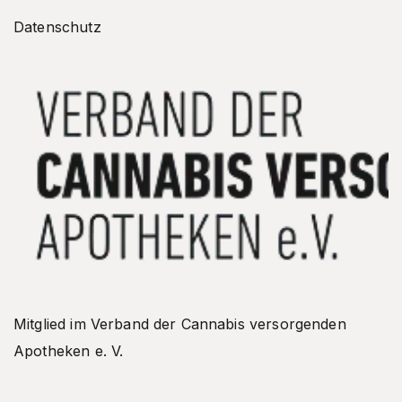
Datenschutz
Mitglied im Verband der Cannabis versorgenden
Apotheken e. V.