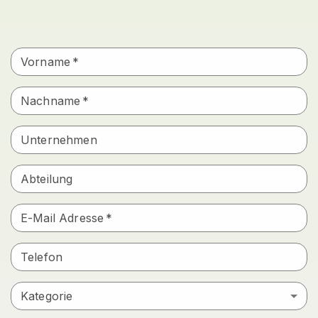
Vorname
*
Nachname
*
Unternehmen
Abteilung
E-Mail Adresse
*
Telefon
Kategorie