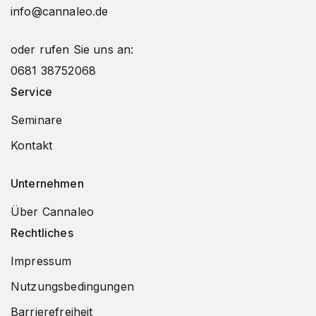
info@cannaleo.de
oder rufen Sie uns an:
0681 38752068
Service
Seminare
Kontakt
Unternehmen
Über Cannaleo
Rechtliches
Impressum
Nutzungsbedingungen
Barrierefreiheit