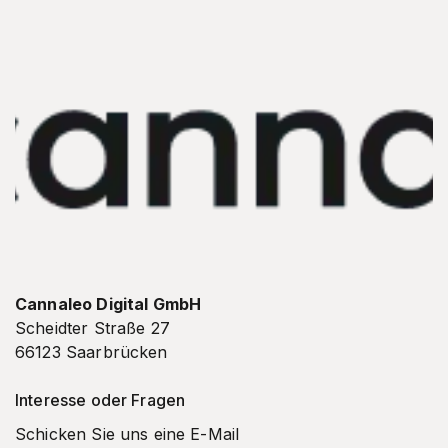
Cannaleo Digital GmbH
Scheidter Straße 27
66123 Saarbrücken
Interesse oder Fragen
Schicken Sie uns eine E-Mail